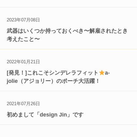
2023年07月08日
武器はいくつか持っておくべき〜解雇されたとき
考えたこと〜
2022年01月21日
[発見！]これこそシンデレラフィット
a-
jolie（アジョリー）のポーチ大活躍！
2021年07月26日
初めまして「design Jin」です