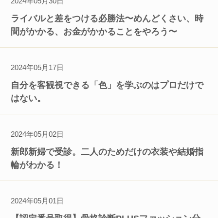
2024年05月30日
ライバルと差をつける必勝法〜めんどくさい、時
間がかかる、お金がかかることをやろう〜
2024年05月17日
自分を客観視できる「色」を学ぶのはプロだけで
はない。
2024年05月02日
新郎新婦で受診。二人のためだけの衣装や結婚指
輪がわかる！
2024年05月01日