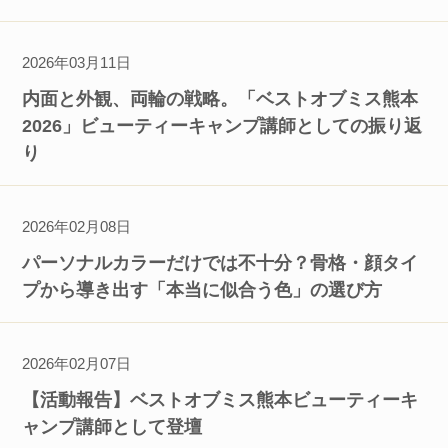
2026年03月11日
内面と外観、両輪の戦略。「ベストオブミス熊本
2026」ビューティーキャンプ講師としての振り返
り
2026年02月08日
パーソナルカラーだけでは不十分？骨格・顔タイ
プから導き出す「本当に似合う色」の選び方
2026年02月07日
【活動報告】ベストオブミス熊本ビューティーキ
ャンプ講師として登壇