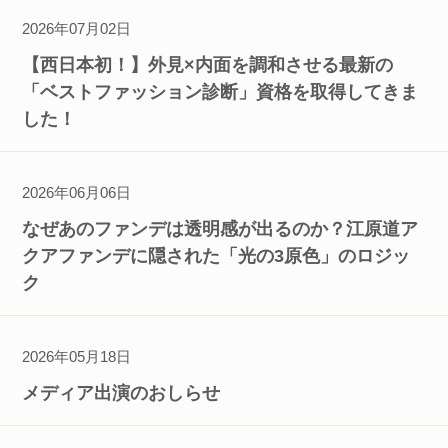
2026年07月02日
【西日本初！】外見×内面を調和させる最新の
「ベストファッション診断」資格を取得してきま
した！
2026年06月06日
なぜあのファンデは透明感が出るのか？江原道ア
クアファンデに隠された「光の3原色」のロジッ
ク
2026年05月18日
メディア出演のおしらせ