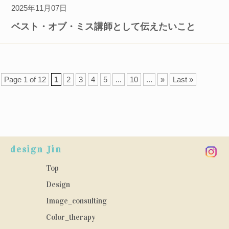
2025年11月07日
ベスト・オブ・ミス講師として伝えたいこと
Page 1 of 12
1
2
3
4
5
...
10
...
»
Last »
design Jin
Top
Design
Image_consulting
Color_therapy