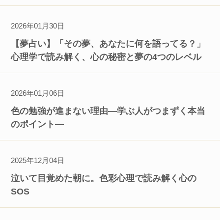
2026年01月30日
【夢占い】「その夢、あなたに何を語ってる？」
心理学で読み解く、心の秘密と夢の4つのレベル
2026年01月06日
色の勉強が進まない理由―学ぶ人がつまずく本当
のポイント―
2025年12月04日
泣いて目覚めた朝に。色彩心理で読み解く心の
SOS