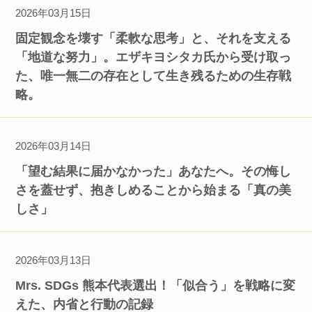
2026年03月15日
固定観念を壊す「柔軟な思考」と、それを支える
「地道な努力」。エザキヨシタカ氏から受け取っ
た、唯一無二の存在として生き残るための生存戦
略。
2026年03月14日
「望む結果に届かなかった」あなたへ。その悔し
さを蓋せず、抱きしめることから始まる「真の美
しさ」
2026年03月13日
Mrs. SDGs 熊本代表選出！「似合う」を戦略に変
えた、内省と行動の記録