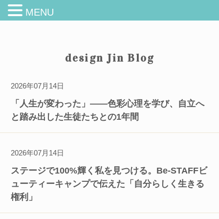
MENU
design Jin Blog
2026年07月14日
「人生が変わった」——色彩心理を学び、自立へ
と踏み出した生徒たちとの1年間
2026年07月14日
ステージで100%輝く私を見つける。Be-STAFFビ
ューティーキャンプで伝えた「自分らしく生きる
権利」