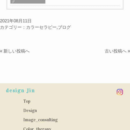
グ
2021年08月11日
カテゴリー：
カラーセラピー
,
ブログ
« 新しい投稿へ
古い投稿へ »
design Jin
Top
Design
Image_consulting
Color_therapy