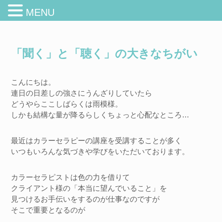
MENU
「聞く」と「聴く」の大きなちがい
こんにちは。
連日の日差しの強さにうんざりしていたら
どうやらここしばらくは雨模様。
しかも結構な量が降るらしくちょっと心配なところ…
最近はカラーセラピーの講座を受講することが多く
いつもいろんな気づきや学びをいただいております。
カラーセラピストは色の力を借りて
クライアント様の「本当に望んでいること」を
見つけるお手伝いをするのが仕事なのですが
そこで重要となるのが