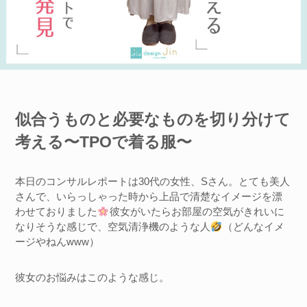
似合うものと必要なものを切り分けて
考える〜TPOで着る服〜
本日のコンサルレポートは30代の女性、Sさん。とても美人
さんで、いらっしゃった時から上品で清楚なイメージを漂
わせておりました
彼女がいたらお部屋の空気がきれいに
なりそうな感じで、空気清浄機のような人
（どんなイメ
ージやねんwww）
彼女のお悩みはこのような感じ。