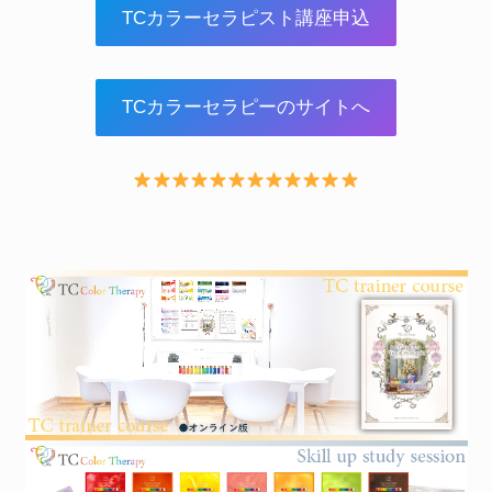
TCカラーセラピスト講座申込
TCカラーセラピーのサイトへ