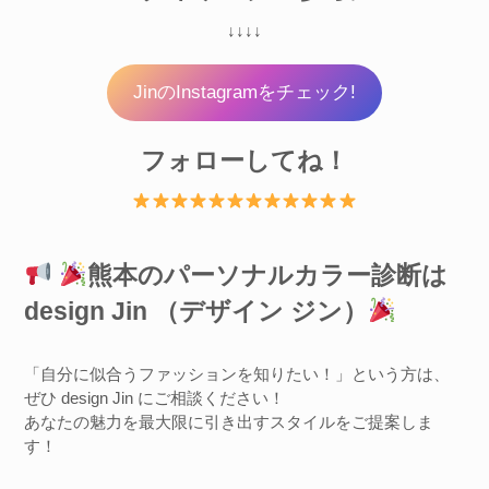
↓↓↓↓
JinのInstagramをチェック!
フォローしてね！
熊本のパーソナルカラー診断は
design Jin （デザイン ジン）
「自分に似合うファッションを知りたい！」という方は、
ぜひ design Jin にご相談ください！
あなたの魅力を最大限に引き出すスタイルをご提案しま
す！