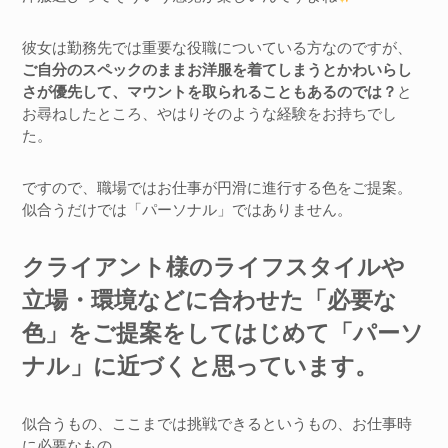
彼女は勤務先では重要な役職についている方なのですが、
ご自分のスペックのままお洋服を着てしまうとかわいらし
さが優先して、マウントを取られることもあるのでは？
と
お尋ねしたところ、やはりそのような経験をお持ちでし
た。
ですので、職場ではお仕事が円滑に進行する色をご提案。
似合うだけでは「パーソナル」ではありません。
クライアント様のライフスタイルや
立場・環境などに合わせた「必要な
色」をご提案をしてはじめて「パーソ
ナル」に近づくと思っています。
似合うもの、ここまでは挑戦できるというもの、お仕事時
に必要なもの…。