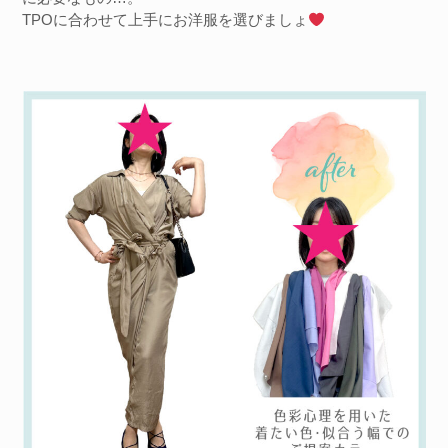
TPOに合わせて上手にお洋服を選びましょ