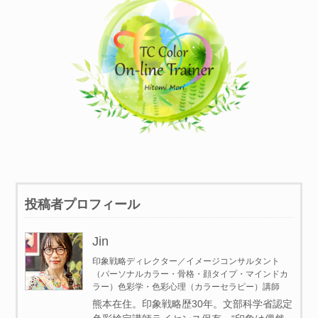
投稿者プロフィール
Jin
印象戦略ディレクター／イメージコンサルタント
（パーソナルカラー・骨格・顔タイプ・マインドカ
ラー）色彩学・色彩心理（カラーセラピー）講師
熊本在住。印象戦略歴30年。文部科学省認定