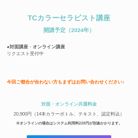
TCカラーセラピスト講座
開講予定（2024年）
●対面講座
・
オンライン講座
リクエスト受付中
今回ご都合が合わない方もまずはお問い合わせください♪
対面・オンライン共通料金
20,900円（14本カラーボトル、テキスト、認定料込）
※オンラインの場合はシステム利用料220円が別途かかります。