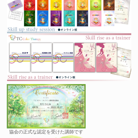
協会の正式な認定を受けた講師です