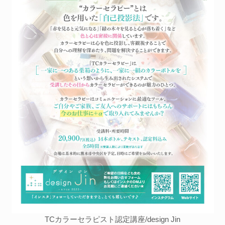
TCカラーセラピスト認定講座/design Jin