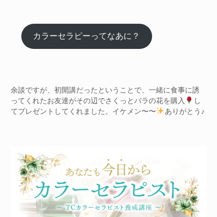
カラーセラピーってなあに？
余談ですが、初開講だったということで、一緒に食事に誘
ってくれたお友達がその辺でさくっとバラの花を購入
し
てプレゼントしてくれました。イケメン〜〜
ありがとう♪