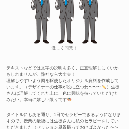
激しく同意！
テキストなどでは文字の説明も多く、正直理解しにくいか
もしれませんが、弊社なら大丈夫！
理解しやすいよう図を駆使したオリジナル資料を作成して
います。（デザイナーの仕事が役に立つわ〜〜〜
）生徒
さんは理解してくれた上に、色に興味を持っていただけた
みたい。本当に嬉しい限りです
タイトルにもある通り、1日でセラピーできるようになりま
すので、授業の最後には生徒さんに私のセラピーをしてい
ただきました（セッション風景撮っておけばよかった〜〜