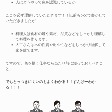
人はどうやって色を認識しているか
ここを必ず理解していただきます！！以前もblogで書かせて
いただきましたが
料理人は食材の癖や素材、品質などをしっかり理解し
て料理を作ります。
大工さんは木の性質や耐久性などをしっかり理解して
家を建てます。
ですので、色を扱う仕事なら当たり前に知っておくべきこ
と。
でもとっつきにくいのもよくわかる！！すんげーわか
る！！！