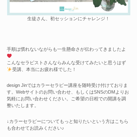
生徒さん、初セッションにチャレンジ！
手順は慣れないながらも一生懸命さが伝わってきましたよ
こんなセラピストさんならみんな受けてみたいと思うはず
受講、本当にお疲れ様でした！
design Jinではカラーセラピー講座を随時受け付けておりま
す。Webサイトのお問い合わせ、もしくはSNSのDMよりお
気軽にお問い合わせください。ご希望の日程での開講を調
整いたします。
↓カラーセラピーについてもっと知りたいという方はこちら
も合わせてお読みください♪